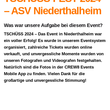
– ASV Niederthalheim
Was war unsere Aufgabe bei diesem Event?
TSCHÜSS 2024 – Das Event in Niederthalheim war
ein voller Erfolg! Es wurde in unserem Eventsystem
organisiert, zahlreiche Tickets wurden online
verkauft, und unvergessliche Momente wurden von
unseren Fotografen und Videografen festgehalten.
Natürlich sind die Fotos in der CREW8 Events
Mobile App zu finden. Vielen Dank für die
großartige und unvergessliche Stimmung!