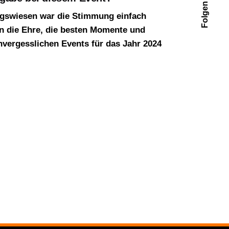
igswiesen war die Stimmung einfach
en die Ehre, die besten Momente und
vergesslichen Events für das Jahr 2024