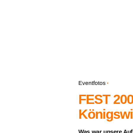
Eventfotos
FEST 200
Königswi
Was war unsere Auf