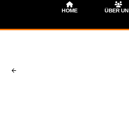
HOME
ÜBER UN