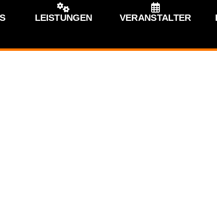
S
LEISTUNGEN
VERANSTALTER