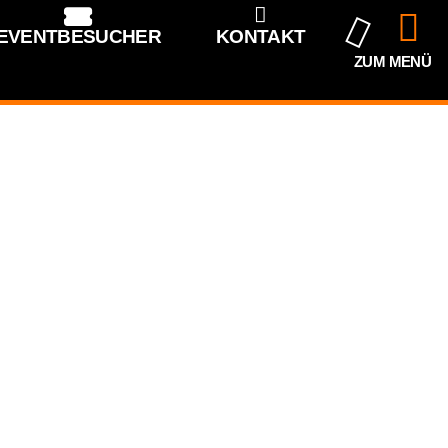
EVENTBESUCHER
KONTAKT
ZUM MENÜ